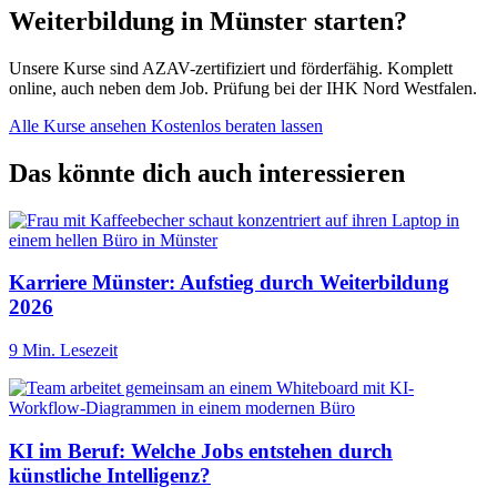
Weiterbildung in Münster starten?
Unsere Kurse sind AZAV-zertifiziert und förderfähig. Komplett
online, auch neben dem Job. Prüfung bei der IHK Nord Westfalen.
Alle Kurse ansehen
Kostenlos beraten lassen
Das könnte dich auch interessieren
Karriere Münster: Aufstieg durch Weiterbildung
2026
9 Min. Lesezeit
KI im Beruf: Welche Jobs entstehen durch
künstliche Intelligenz?