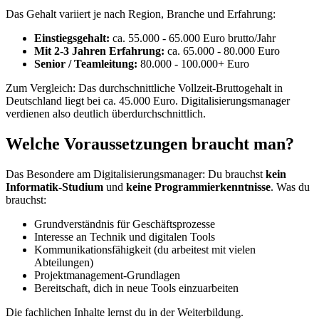
Das Gehalt variiert je nach Region, Branche und Erfahrung:
Einstiegsgehalt:
ca. 55.000 - 65.000 Euro brutto/Jahr
Mit 2-3 Jahren Erfahrung:
ca. 65.000 - 80.000 Euro
Senior / Teamleitung:
80.000 - 100.000+ Euro
Zum Vergleich: Das durchschnittliche Vollzeit-Bruttogehalt in
Deutschland liegt bei ca. 45.000 Euro. Digitalisierungsmanager
verdienen also deutlich überdurchschnittlich.
Welche Voraussetzungen braucht man?
Das Besondere am Digitalisierungsmanager: Du brauchst
kein
Informatik-Studium
und
keine Programmierkenntnisse
. Was du
brauchst:
Grundverständnis für Geschäftsprozesse
Interesse an Technik und digitalen Tools
Kommunikationsfähigkeit (du arbeitest mit vielen
Abteilungen)
Projektmanagement-Grundlagen
Bereitschaft, dich in neue Tools einzuarbeiten
Die fachlichen Inhalte lernst du in der Weiterbildung.