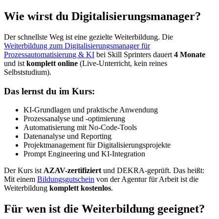
Wie wirst du Digitalisierungsmanager?
Der schnellste Weg ist eine gezielte Weiterbildung. Die
Weiterbildung zum Digitalisierungsmanager für
Prozessautomatisierung & KI
bei Skill Sprinters dauert
4 Monate
und ist
komplett online
(Live-Unterricht, kein reines
Selbststudium).
Das lernst du im Kurs:
KI-Grundlagen und praktische Anwendung
Prozessanalyse und -optimierung
Automatisierung mit No-Code-Tools
Datenanalyse und Reporting
Projektmanagement für Digitalisierungsprojekte
Prompt Engineering und KI-Integration
Der Kurs ist
AZAV-zertifiziert
und DEKRA-geprüft. Das heißt:
Mit einem
Bildungsgutschein
von der Agentur für Arbeit ist die
Weiterbildung
komplett kostenlos
.
Für wen ist die Weiterbildung geeignet?