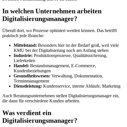
In welchen Unternehmen arbeiten
Digitalisierungsmanager?
Überall dort, wo Prozesse optimiert werden können. Das betrifft
praktisch jede Branche:
Mittelstand:
Besonders hier ist der Bedarf groß, weil viele
KMU bei der Digitalisierung noch am Anfang stehen
Industrie:
Produktionsprozesse, Qualitätssicherung,
Lieferketten
Handel:
Bestandsmanagement, E-Commerce,
Kundenbeziehungen
Gesundheitswesen:
Verwaltung, Dokumentation,
Terminmanagement
Dienstleistung:
Kundenservice, interne Abläufe, Marketing
Auch Beratungsunternehmen stellen Digitalisierungsmanager ein,
die dann für verschiedene Kunden arbeiten.
Was verdient ein
Digitalisierungsmanager?