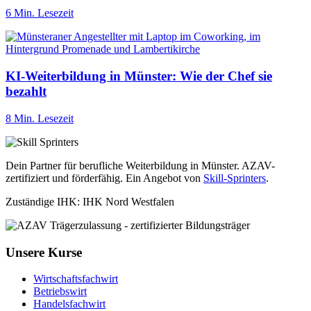
6 Min. Lesezeit
KI-Weiterbildung in Münster: Wie der Chef sie
bezahlt
8 Min. Lesezeit
Dein Partner für berufliche Weiterbildung in Münster. AZAV-
zertifiziert und förderfähig. Ein Angebot von
Skill-Sprinters
.
Zuständige IHK: IHK Nord Westfalen
Unsere Kurse
Wirtschaftsfachwirt
Betriebswirt
Handelsfachwirt